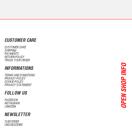
CUSTOMER CARE
CUSTOMER CARE
SHIPPING
PAYMENTS
RETURN POLICY
TRACK YOUR ORDER
OPEN SHOP INFO
INFORMATIONS
TERMS AND CONDITIONS
PRIVACY POLICY
COOKIE POLICY
PRIVACY STATEMENT
FOLLOW US
FACEBOOK
INSTAGRAM
LINKEDIN
NEWSLETTER
SUBSCRIBE
UNSUBSCRIBE